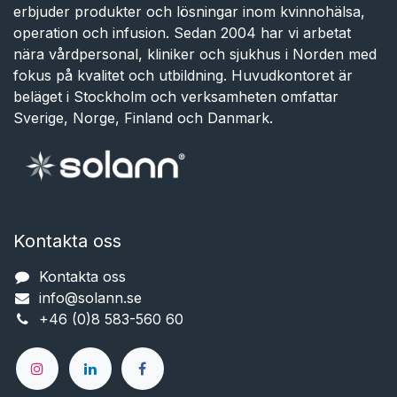
erbjuder produkter och lösningar inom kvinnohälsa,
operation och infusion. Sedan 2004 har vi arbetat
nära vårdpersonal, kliniker och sjukhus i Norden med
fokus på kvalitet och utbildning. Huvudkontoret är
beläget i Stockholm och verksamheten omfattar
Sverige, Norge, Finland och Danmark.
Kontakta oss
Kontakta oss
info@solann.se​​​​​​
+46 (0)8 583-560 60