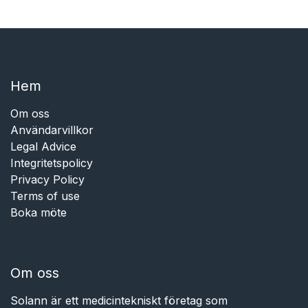
Hem​​
Om oss
Användarvillkor
Legal Advice
Integritetspolicy
Privacy Policy
Terms of use
Boka möte
Om oss
Solann är ett medicintekniskt företag som