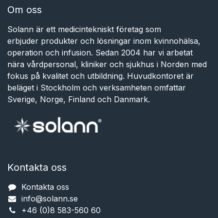
Om oss
Solann är ett medicintekniskt företag som
erbjuder produkter och lösningar inom kvinnohälsa,
operation och infusion. Sedan 2004 har vi arbetat
nära vårdpersonal, kliniker och sjukhus i Norden med
fokus på kvalitet och utbildning. Huvudkontoret är
beläget i Stockholm och verksamheten omfattar
Sverige, Norge, Finland och Danmark.
Kontakta oss
Kontakta oss
info@solann.se​​​​​​
+46 (0)8 583-560 60