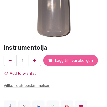
Instrumentolja
Lägg till i varukorgen
Add to wishlist
Villkor och bestämmelser