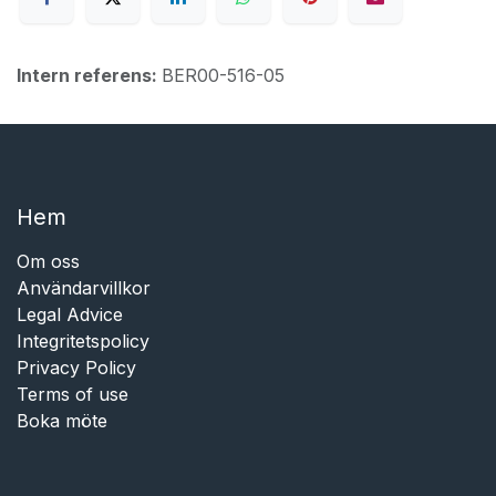
Intern referens:
BER00-516-05
Hem​​
Om oss
Användarvillkor
Legal Advice
Integritetspolicy
Privacy Policy
Terms of use
Boka möte