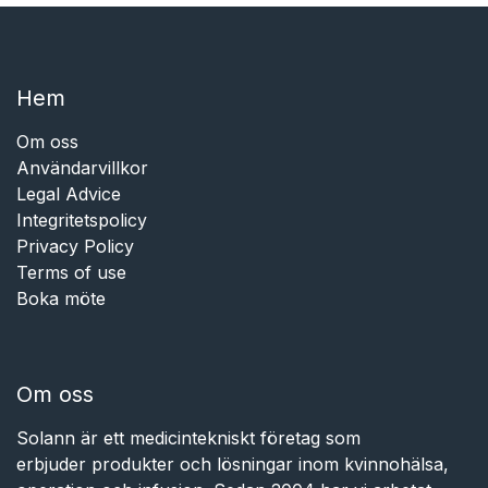
Hem​​
Om oss
Användarvillkor
Legal Advice
Integritetspolicy
Privacy Policy
Terms of use
Boka möte
Om oss
Solann är ett medicintekniskt företag som
erbjuder produkter och lösningar inom kvinnohälsa,