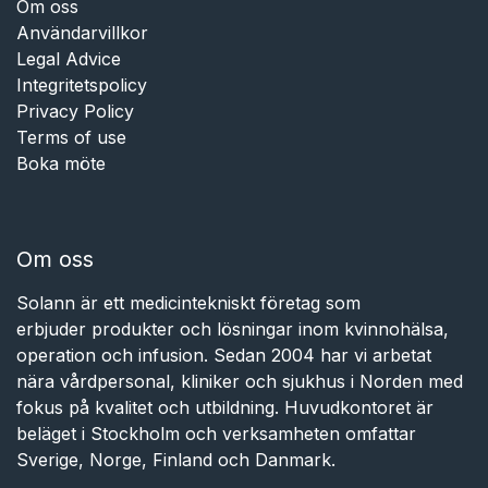
Om oss
Användarvillkor
Legal Advice
Integritetspolicy
Privacy Policy
Terms of use
Boka möte
Om oss
Solann är ett medicintekniskt företag som
erbjuder produkter och lösningar inom kvinnohälsa,
operation och infusion. Sedan 2004 har vi arbetat
nära vårdpersonal, kliniker och sjukhus i Norden med
fokus på kvalitet och utbildning. Huvudkontoret är
beläget i Stockholm och verksamheten omfattar
Sverige, Norge, Finland och Danmark.