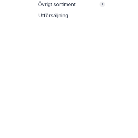
›
Övrigt sortiment
Utförsäljning