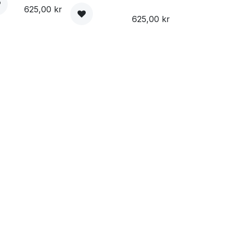
625,00
kr
625,00
kr