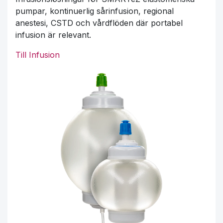
pumpar, kontinuerlig sårinfusion, regional
anestesi, CSTD och vårdflöden där portabel
infusion är relevant.
Till Infusion