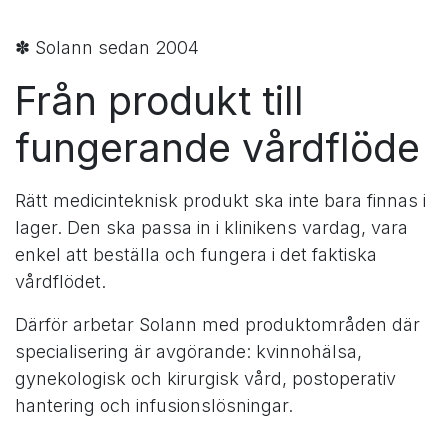
✽ Solann sedan 2004
Från produkt till
fungerande vårdflöde
Rätt medicinteknisk produkt ska inte bara finnas i
lager. Den ska passa in i klinikens vardag, vara
enkel att beställa och fungera i det faktiska
vårdflödet.
Därför arbetar Solann med produktområden där
specialisering är avgörande: kvinnohälsa,
gynekologisk och kirurgisk vård, postoperativ
hantering och infusionslösningar.