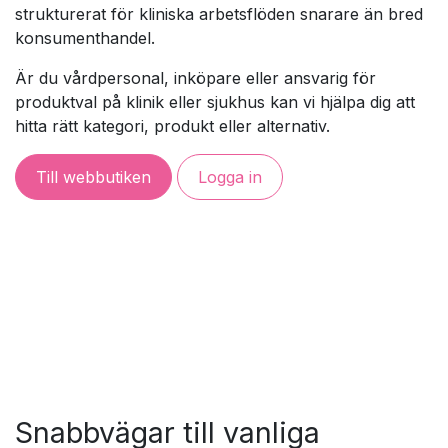
strukturerat för kliniska arbetsflöden snarare än bred
konsumenthandel.
Är du vårdpersonal, inköpare eller ansvarig för
produktval på klinik eller sjukhus kan vi hjälpa dig att
hitta rätt kategori, produkt eller alternativ.
Till webbutiken
Logga in