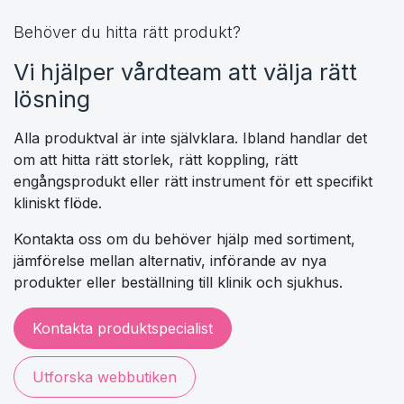
Se rehabilitering
Behöver du hitta rätt produkt?
Vi hjälper vårdteam att välja rätt
lösning
Alla produktval är inte självklara. Ibland handlar det