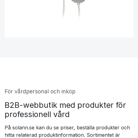
För vårdpersonal och inköp
B2B-webbutik med produkter för
professionell vård
På solann.se kan du se priser, beställa produkter och
hitta relaterad produktinformation. Sortimentet är