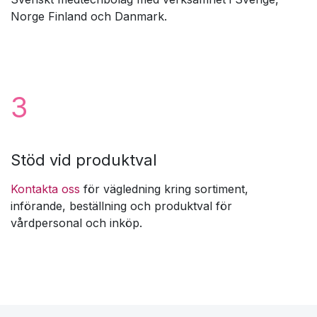
Norge Finland och Danmark.
3
Stöd vid produktval
Kontakta oss
för vägledning kring sortiment,
införande, beställning och produktval för
vårdpersonal och inköp.