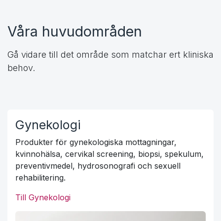
Våra huvudområden
Gå vidare till det område som matchar ert kliniska
behov.
Gynekologi
Produkter för gynekologiska mottagningar,
kvinnohälsa, cervikal screening, biopsi, spekulum,
preventivmedel, hydrosonografi och sexuell
rehabilitering.
Till Gynekologi