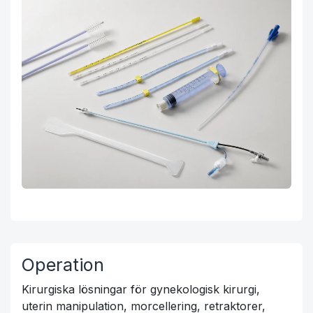
Operation
Kirurgiska lösningar för gynekologisk kirurgi,
uterin manipulation, morcellering, retraktorer,