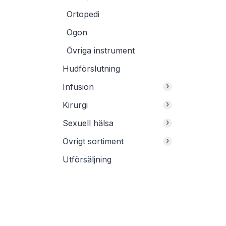
Ortopedi
Ögon
Övriga instrument
Hudförslutning
›
Infusion
›
Kirurgi
›
Sexuell hälsa
›
Övrigt sortiment
Utförsäljning