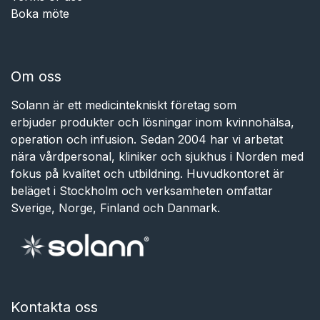
Boka möte
Om oss
Solann är ett medicintekniskt företag som
erbjuder produkter och lösningar inom kvinnohälsa,
operation och infusion. Sedan 2004 har vi arbetat
nära vårdpersonal, kliniker och sjukhus i Norden med
fokus på kvalitet och utbildning. Huvudkontoret är
beläget i Stockholm och verksamheten omfattar
Sverige, Norge, Finland och Danmark.
Kontakta oss