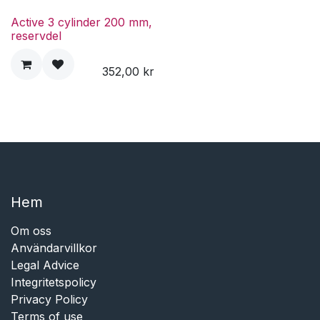
Active 3 cylinder 200 mm,
reservdel
352,00
kr
Hem​​
Om oss
Användarvillkor
Legal Advice
Integritetspolicy
Privacy Policy
Terms of use