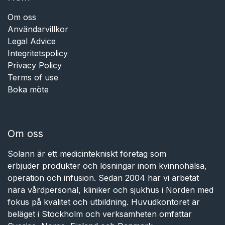
Om oss
Användarvillkor
Legal Advice
Integritetspolicy
Privacy Policy
Terms of use
Boka möte
Om oss
Solann är ett medicintekniskt företag som
erbjuder produkter och lösningar inom kvinnohälsa,
operation och infusion. Sedan 2004 har vi arbetat
nära vårdpersonal, kliniker och sjukhus i Norden med
fokus på kvalitet och utbildning. Huvudkontoret är
beläget i Stockholm och verksamheten omfattar