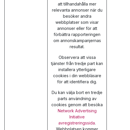
att tillhandahålla mer
relevanta annonser när du
besöker andra
webbplatser som visar
annonser eller för att
förbättra rapporteringen
om annonskampanjernas
resultat.
Observera att vissa
tjänster från tredje part kan
installera ytterligare
cookies i din webbläsare
för att identifiera dig.
Du kan välja bort en tredje
parts användning av
cookies genom att besöka
Network Advertising
Initiative
avregistreringssida
.
Webbplatsen kommer