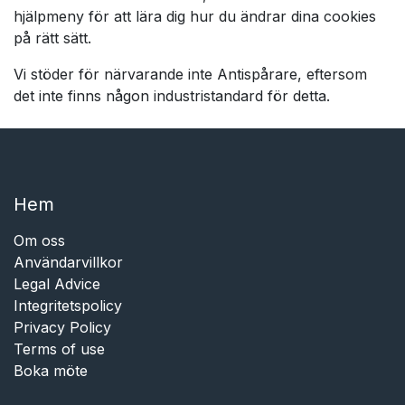
hjälpmeny för att lära dig hur du ändrar dina cookies
på rätt sätt.
Vi stöder för närvarande inte Antispårare, eftersom
det inte finns någon industristandard för detta.
Hem​​
Om oss
Användarvillkor
Legal Advice
Integritetspolicy
Privacy Policy
Terms of use
Boka möte