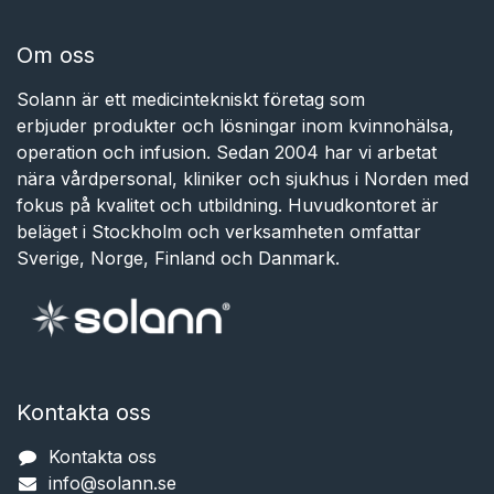
Om oss
Solann är ett medicintekniskt företag som
erbjuder produkter och lösningar inom kvinnohälsa,
operation och infusion. Sedan 2004 har vi arbetat
nära vårdpersonal, kliniker och sjukhus i Norden med
fokus på kvalitet och utbildning. Huvudkontoret är
beläget i Stockholm och verksamheten omfattar
Sverige, Norge, Finland och Danmark.
Kontakta oss
Kontakta oss
info@solann.se​​​​​​