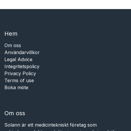
Hem​​
Om oss
Användarvillkor
Legal Advice
Integritetspolicy
Privacy Policy
Terms of use
Boka möte
Om oss
Solann är ett medicintekniskt företag som