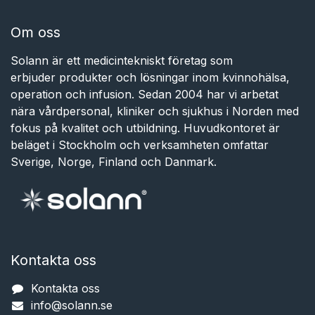
Om oss
Solann är ett medicintekniskt företag som
erbjuder produkter och lösningar inom kvinnohälsa,
operation och infusion. Sedan 2004 har vi arbetat
nära vårdpersonal, kliniker och sjukhus i Norden med
fokus på kvalitet och utbildning. Huvudkontoret är
beläget i Stockholm och verksamheten omfattar
Sverige, Norge, Finland och Danmark.
Kontakta oss
Kontakta oss
info@solann.se​​​​​​