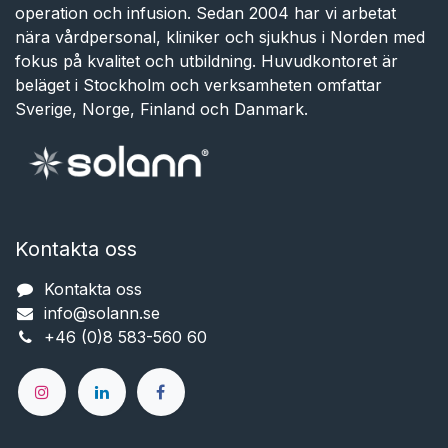
operation och infusion. Sedan 2004 har vi arbetat
nära vårdpersonal, kliniker och sjukhus i Norden med
fokus på kvalitet och utbildning. Huvudkontoret är
beläget i Stockholm och verksamheten omfattar
Sverige, Norge, Finland och Danmark.
Kontakta oss
Kontakta oss
info@solann.se​​​​​​
+46 (0)8 583-560 60