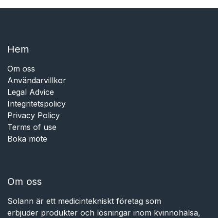
Hem​​
Om oss
Användarvillkor
Legal Advice
Integritetspolicy
Privacy Policy
Terms of use
Boka möte
Om oss
Solann är ett medicintekniskt företag som
erbjuder produkter och lösningar inom kvinnohälsa,