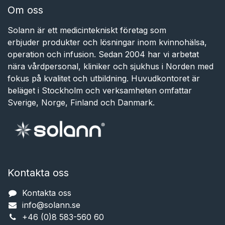
Om oss
Solann är ett medicintekniskt företag som
erbjuder produkter och lösningar inom kvinnohälsa,
operation och infusion. Sedan 2004 har vi arbetat
nära vårdpersonal, kliniker och sjukhus i Norden med
fokus på kvalitet och utbildning. Huvudkontoret är
beläget i Stockholm och verksamheten omfattar
Sverige, Norge, Finland och Danmark.
Kontakta oss
Kontakta oss
info@solann.se​​​​​​
+46 (0)8 583-560 60