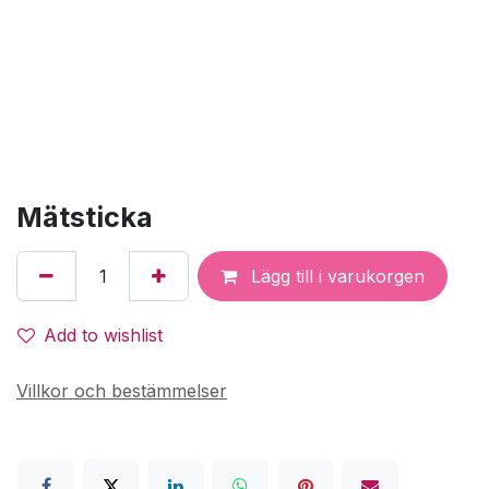
Mätsticka
Lägg till i varukorgen
Add to wishlist
Villkor och bestämmelser