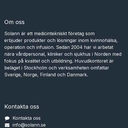
Om oss
Solann är ett medicintekniskt företag som
erbjuder produkter och lösningar inom kvinnohälsa,
operation och infusion. Sedan 2004 har vi arbetat
nära vårdpersonal, kliniker och sjukhus i Norden med
fokus på kvalitet och utbildning. Huvudkontoret är
beläget i Stockholm och verksamheten omfattar
Sverige, Norge, Finland och Danmark.
Kontakta oss
Kontakta oss
info@solann.se​​​​​​