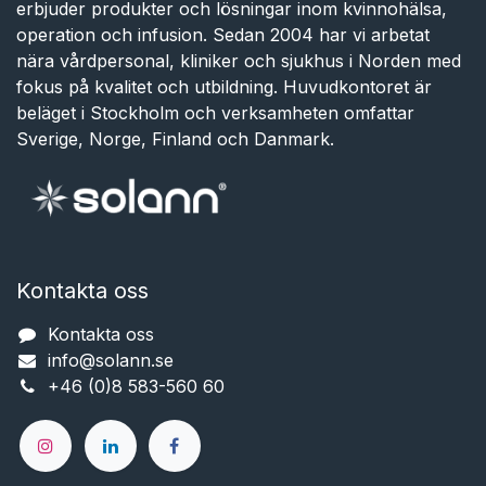
erbjuder produkter och lösningar inom kvinnohälsa,
operation och infusion. Sedan 2004 har vi arbetat
nära vårdpersonal, kliniker och sjukhus i Norden med
fokus på kvalitet och utbildning. Huvudkontoret är
beläget i Stockholm och verksamheten omfattar
Sverige, Norge, Finland och Danmark.
Kontakta oss
Kontakta oss
info@solann.se​​​​​​
+46 (0)8 583-560 60