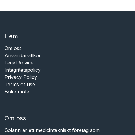
Hem​​
Om oss
Användarvillkor
Legal Advice
Integritetspolicy
Privacy Policy
Terms of use
Boka möte
Om oss
Solann är ett medicintekniskt företag som