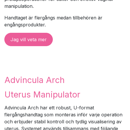
manipulation.
Handtaget är flergångs medan tillbehören är
engångsprodukter.
Jag vill veta mer
Advincula Arch
Uterus Manipulator
Advincula Arch har ett robust, U-format
flergångshandtag som monteras inför varje operation
och erbjuder stabil kontroll och tydlig visualisering av
uterus. Systemet används tillsammans med följande