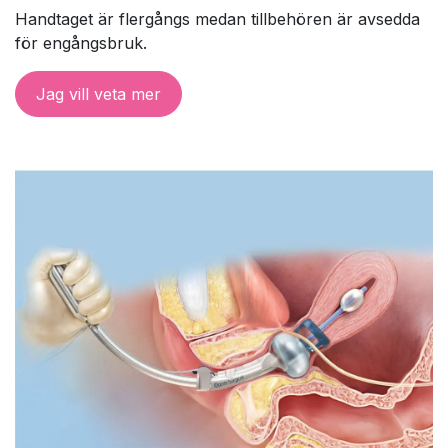
Handtaget är flergångs medan tillbehören är avsedda
för engångsbruk.
Jag vill veta mer