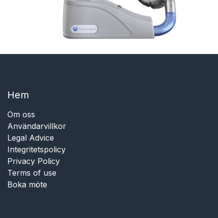
Hem​​
Om oss
Användarvillkor
Legal Advice
Integritetspolicy
Privacy Policy
Terms of use
Boka möte