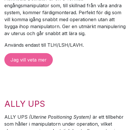
engångsmanipulator som, till skillnad från våra andra
system, kommer färdigmonterad. Perfekt för dig som
vill komma igång snabbt med operationen utan att
bygga ihop manipulatorn. Ger en utmärkt manipulering
av uterus och går snabbt att lära sig.
Används endast till TLH/LSH/LAVH.
Jag vill veta mer
ALLY UPS
ALLY UPS
(Uterine Positioning System)
är ett tillbehör
som håller i manipulatorn under operation, vilket