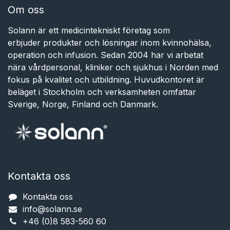
Om oss
Solann är ett medicintekniskt företag som
erbjuder produkter och lösningar inom kvinnohälsa,
operation och infusion. Sedan 2004 har vi arbetat
nära vårdpersonal, kliniker och sjukhus i Norden med
fokus på kvalitet och utbildning. Huvudkontoret är
beläget i Stockholm och verksamheten omfattar
Sverige, Norge, Finland och Danmark.
Kontakta oss
Kontakta oss
info@solann.se​​​​​​
+46 (0)8 583-560 60