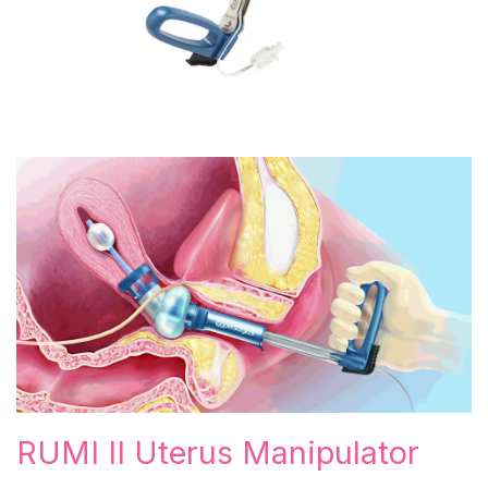
RUMI II Uterus Manipulator