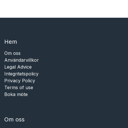
Hem​​
Om oss
Användarvillkor
Legal Advice
Integritetspolicy
Privacy Policy
Terms of use
Boka möte
Om oss