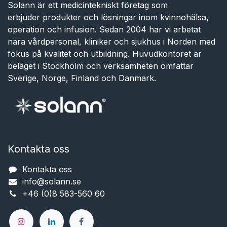
Solann är ett medicintekniskt företag som
erbjuder produkter och lösningar inom kvinnohälsa,
operation och infusion. Sedan 2004 har vi arbetat
nära vårdpersonal, kliniker och sjukhus i Norden med
fokus på kvalitet och utbildning. Huvudkontoret är
beläget i Stockholm och verksamheten omfattar
Sverige, Norge, Finland och Danmark.
Kontakta oss
Kontakta oss
info@solann.se​​​​​​
+46 (0)8 583-560 60