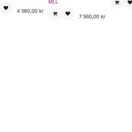
MLL
4 580,00
kr
7 560,00
kr