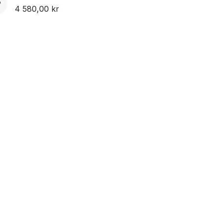
4 580,00
kr