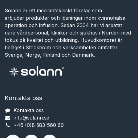
Solann är ett medicintekniskt företag som
erbjuder produkter och lösningar inom kvinnohälsa,
operation och infusion. Sedan 2004 har vi arbetat
nära vårdpersonal, kliniker och sjukhus i Norden med
fokus på kvalitet och utbildning. Huvudkontoret är
beläget i Stockholm och verksamheten omfattar
Sverige, Norge, Finland och Danmark.
Kontakta oss
Kontakta oss
info@solann.se​​​​​​
+46 (0)8 583-560 60