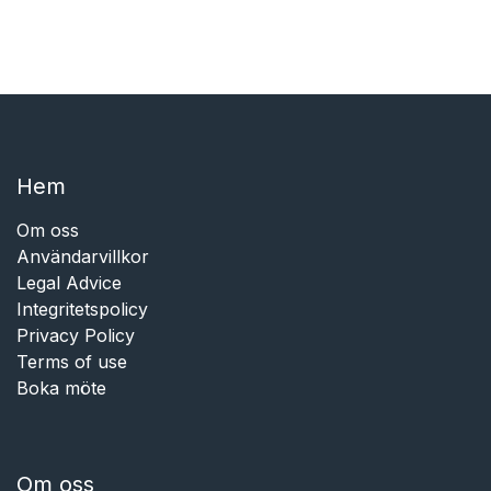
Hem​​
Om oss
Användarvillkor
Legal Advice
Integritetspolicy
Privacy Policy
Terms of use
Boka möte
Om oss