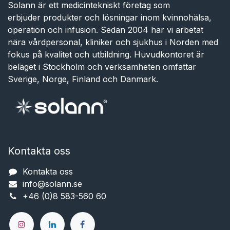
Solann är ett medicintekniskt företag som
erbjuder produkter och lösningar inom kvinnohälsa,
operation och infusion. Sedan 2004 har vi arbetat
nära vårdpersonal, kliniker och sjukhus i Norden med
fokus på kvalitet och utbildning. Huvudkontoret är
beläget i Stockholm och verksamheten omfattar
Sverige, Norge, Finland och Danmark.
Kontakta oss
Kontakta oss
info@solann.se​​​​​​
+46 (0)8 583-560 60