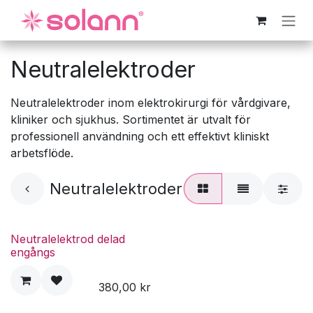
Hoppa till innehåll
Neutralelektroder
Neutralelektroder inom elektrokirurgi för vårdgivare,
kliniker och sjukhus. Sortimentet är utvalt för
professionell användning och ett effektivt kliniskt
arbetsflöde.
Neutralelektroder
Neutralelektrod delad
engångs
380,00
kr