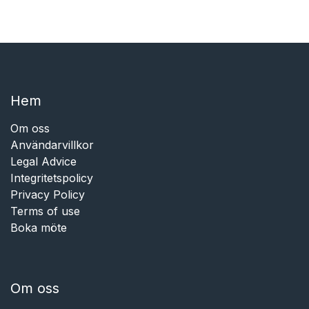
Hem​​
Om oss
Användarvillkor
Legal Advice
Integritetspolicy
Privacy Policy
Terms of use
Boka möte
Om oss