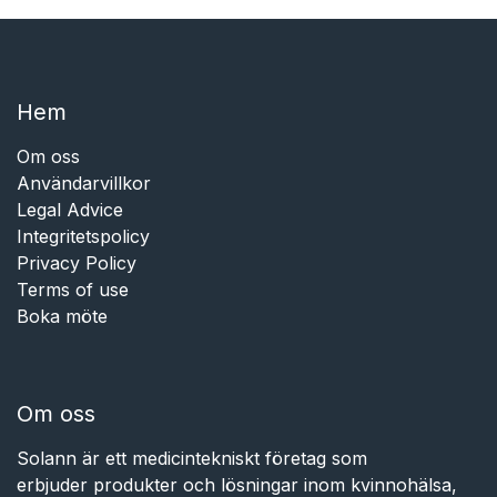
Hem​​
Om oss
Användarvillkor
Legal Advice
Integritetspolicy
Privacy Policy
Terms of use
Boka möte
Om oss
Solann är ett medicintekniskt företag som
erbjuder produkter och lösningar inom kvinnohälsa,