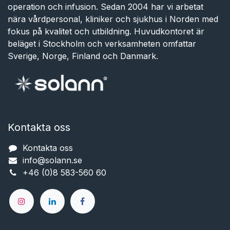
operation och infusion. Sedan 2004 har vi arbetat
nära vårdpersonal, kliniker och sjukhus i Norden med
fokus på kvalitet och utbildning. Huvudkontoret är
beläget i Stockholm och verksamheten omfattar
Sverige, Norge, Finland och Danmark.
Kontakta oss
Kontakta oss
info@solann.se​​​​​​
+46 (0)8 583-560 60