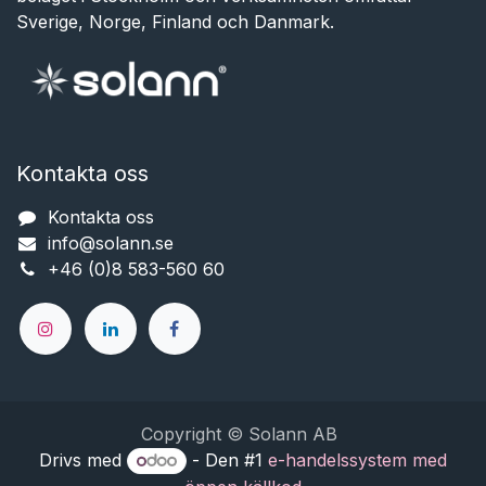
Sverige, Norge, Finland och Danmark.
Kontakta oss
Kontakta oss
info@solann.se​​​​​​
+46 (0)8 583-560 60
Copyright © Solann AB
Drivs med
- Den #1
e-handelssystem med