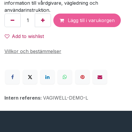
information till vårdgivare, vägledning och
användarinstruktion.
Lägg till i varukorgen
Add to wishlist
Villkor och bestämmelser
Intern referens:
VAGIWELL-DEMO-L