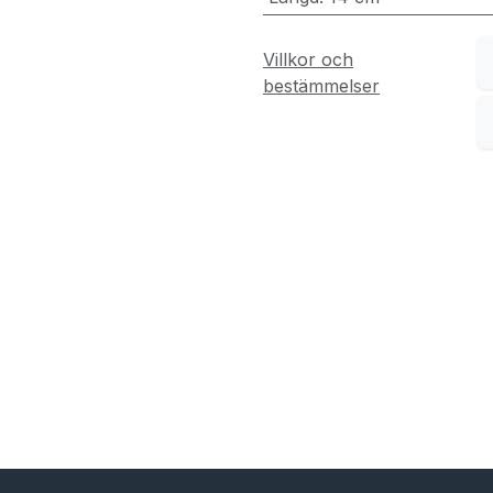
Villkor och
bestämmelser