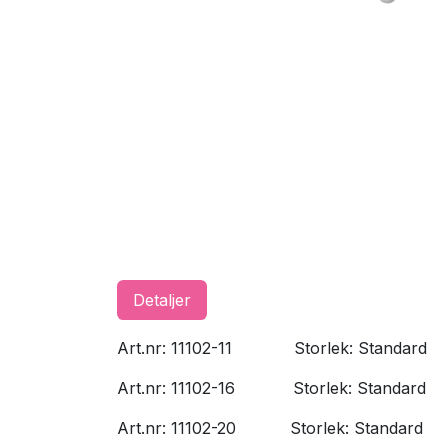
Detaljer
Art.nr: 11102-11
​Storlek: Standard
Art.nr: 11102-16
​Storlek: Standard
Art.nr: 11102-20
​Storlek: Standard