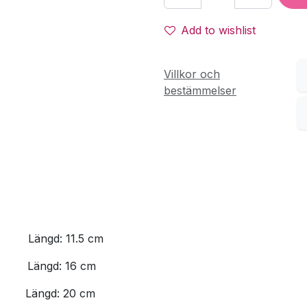
Add to wishlist
Villkor och
bestämmelser
​Längd: 11.5 cm
​Längd: 16 cm
​Längd: 20 cm