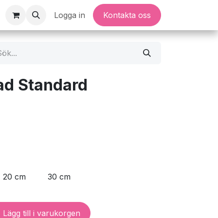
Logga in
Kontakta oss
ad Standard
20 cm
30 cm
Lägg till i varukorgen