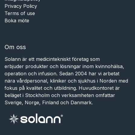
Privacy Policy
Terms of use
Boka möte
Om oss
Solann är ett medicintekniskt företag som
erbjuder produkter och lösningar inom kvinnohälsa,
operation och infusion. Sedan 2004 har vi arbetat
nära vårdpersonal, kliniker och sjukhus i Norden med
fokus på kvalitet och utbildning. Huvudkontoret är
beläget i Stockholm och verksamheten omfattar
Sverige, Norge, Finland och Danmark.