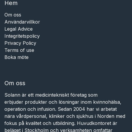
Hem​​
Om oss
Användarvillkor
Legal Advice
Integritetspolicy
Privacy Policy
Terms of use
Boka möte
Om oss
Solann är ett medicintekniskt företag som
erbjuder produkter och lösningar inom kvinnohälsa,
operation och infusion. Sedan 2004 har vi arbetat
nära vårdpersonal, kliniker och sjukhus i Norden med
fokus på kvalitet och utbildning. Huvudkontoret är
beläget i Stockholm och verksamheten omfattar