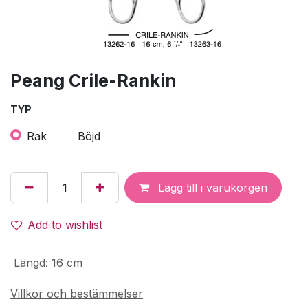
Peang Crile-Rankin
TYP
Rak
Böjd
Lägg till i varukorgen
Add to wishlist
Längd
:
16 cm
Villkor och bestämmelser