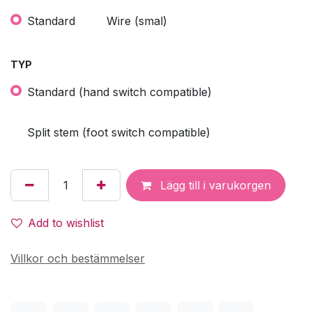
Standard
Wire (smal)
TYP
Standard (hand switch compatible)
Split stem (foot switch compatible)
Lägg till i varukorgen
Add to wishlist
Villkor och bestämmelser