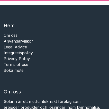
Hem​​
Om oss
Användarvillkor
Legal Advice
Integritetspolicy
Privacy Policy
Terms of use
Boka möte
Om oss
Solann är ett medicintekniskt företag som
erbjuder produkter och lösningar inom kvinnohälsa,