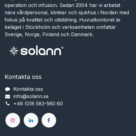
operation och infusion. Sedan 2004 har vi arbetat
nära vårdpersonal, kliniker och sjukhus i Norden med
fokus på kvalitet och utbildning. Huvudkontoret är
beläget i Stockholm och verksamheten omfattar
Sverige, Norge, Finland och Danmark.
Kontakta oss
Kontakta oss
info@solann.se​​​​​​
+46 (0)8 583-560 60