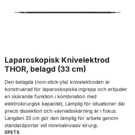
Laparoskopisk Knivelektrod
THOR, belagd (33 cm)
Den belagda (non-stick-yta) knivelektroden är
konstruerad för laparoskopiska ingrepp och erbjuder
en skärande funktion i kombination med
elektrokirurgisk kapacitet, Lämplig för situationer där
precis dissektion och vävnadsskärning är i fokus.
Längden 33 cm gör den lämplig för arbete genom
standardportar vid minimalinvasiv kirurgi.
SPETS