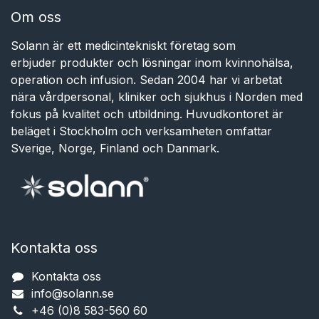
Om oss
Solann är ett medicintekniskt företag som
erbjuder produkter och lösningar inom kvinnohälsa,
operation och infusion. Sedan 2004 har vi arbetat
nära vårdpersonal, kliniker och sjukhus i Norden med
fokus på kvalitet och utbildning. Huvudkontoret är
beläget i Stockholm och verksamheten omfattar
Sverige, Norge, Finland och Danmark.
Kontakta oss
Kontakta oss
info@solann.se​​​​​​
+46 (0)8 583-560 60