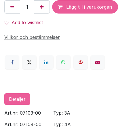
Lägg till i varukorgen
Add to wishlist
Villkor och bestämmelser
Detaljer
Art.nr: 07103-00
​Typ: 3A
Art.nr: 07104-00
​Typ: 4A