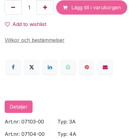
Lägg till i varukorgen
Add to wishlist
Villkor och bestämmelser
Detaljer
Art.nr: 07103-00
​Typ: 3A
Art.nr: 07104-00
​Typ: 4A