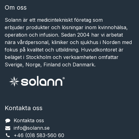
Om oss
Solann är ett medicintekniskt företag som
erbjuder produkter och lösningar inom kvinnohälsa,
operation och infusion. Sedan 2004 har vi arbetat
nära vårdpersonal, kliniker och sjukhus i Norden med
fokus på kvalitet och utbildning. Huvudkontoret är
beläget i Stockholm och verksamheten omfattar
Sverige, Norge, Finland och Danmark.
Kontakta oss
Kontakta oss
info@solann.se​​​​​​
+46 (0)8 583-560 60