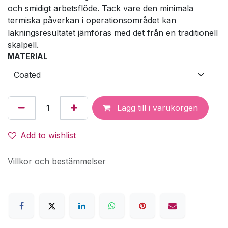
och smidigt arbetsflöde. Tack vare den minimala
termiska påverkan i operationsområdet kan
läkningsresultatet jämföras med det från en traditionell
skalpell.
MATERIAL
Lägg till i varukorgen
Add to wishlist
Villkor och bestämmelser