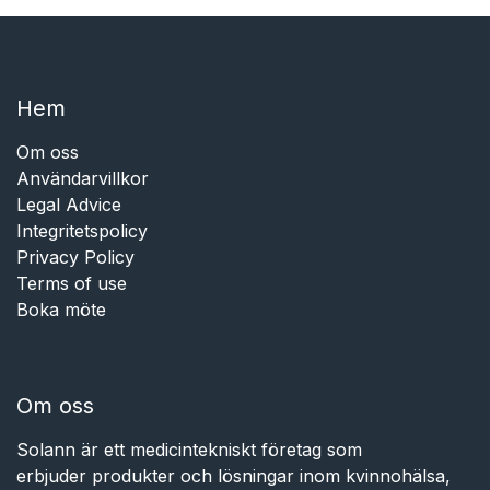
Hem​​
Om oss
Användarvillkor
Legal Advice
Integritetspolicy
Privacy Policy
Terms of use
Boka möte
Om oss
Solann är ett medicintekniskt företag som
erbjuder produkter och lösningar inom kvinnohälsa,