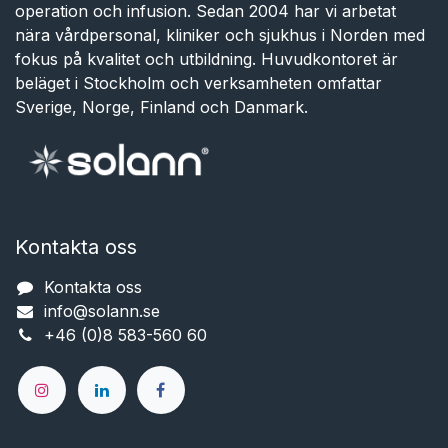
operation och infusion. Sedan 2004 har vi arbetat
nära vårdpersonal, kliniker och sjukhus i Norden med
fokus på kvalitet och utbildning. Huvudkontoret är
beläget i Stockholm och verksamheten omfattar
Sverige, Norge, Finland och Danmark.
Kontakta oss
Kontakta oss
info@solann.se​​​​​​
+46 (0)8 583-560 60