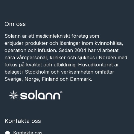
Om oss
Solann är ett medicintekniskt företag som
erbjuder produkter och lösningar inom kvinnohälsa,
operation och infusion. Sedan 2004 har vi arbetat
nära vårdpersonal, kliniker och sjukhus i Norden med
fokus på kvalitet och utbildning. Huvudkontoret är
beläget i Stockholm och verksamheten omfattar
Sverige, Norge, Finland och Danmark.
Kontakta oss
Kontakta oss