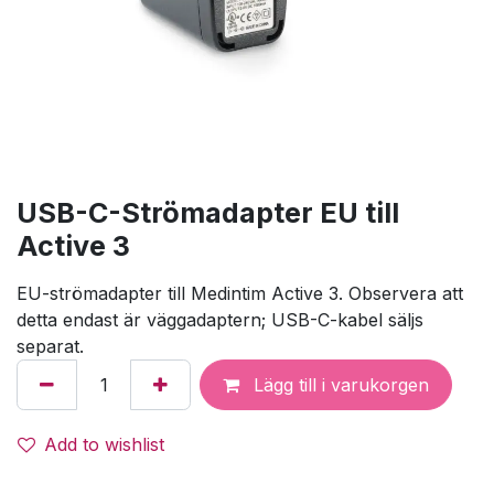
USB-C-Strömadapter EU till
Active 3
EU-strömadapter till Medintim Active 3. Observera att
detta endast är väggadaptern; USB-C-kabel säljs
separat.
Lägg till i varukorgen
Add to wishlist