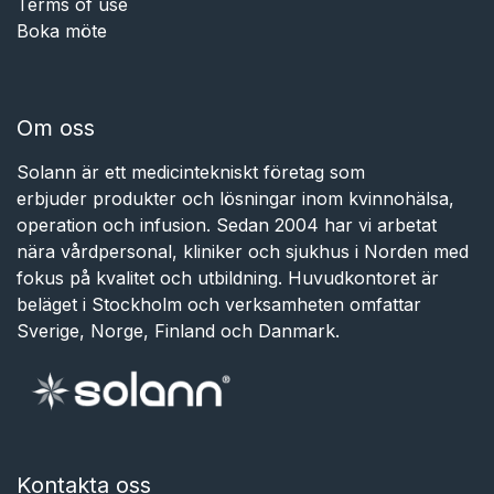
Terms of use
Boka möte
Om oss
Solann är ett medicintekniskt företag som
erbjuder produkter och lösningar inom kvinnohälsa,
operation och infusion. Sedan 2004 har vi arbetat
nära vårdpersonal, kliniker och sjukhus i Norden med
fokus på kvalitet och utbildning. Huvudkontoret är
beläget i Stockholm och verksamheten omfattar
Sverige, Norge, Finland och Danmark.
Kontakta oss