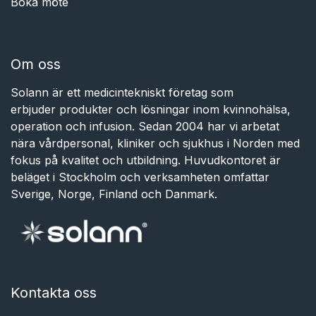
Boka möte
Om oss
Solann är ett medicintekniskt företag som
erbjuder produkter och lösningar inom kvinnohälsa,
operation och infusion. Sedan 2004 har vi arbetat
nära vårdpersonal, kliniker och sjukhus i Norden med
fokus på kvalitet och utbildning. Huvudkontoret är
beläget i Stockholm och verksamheten omfattar
Sverige, Norge, Finland och Danmark.
Kontakta oss