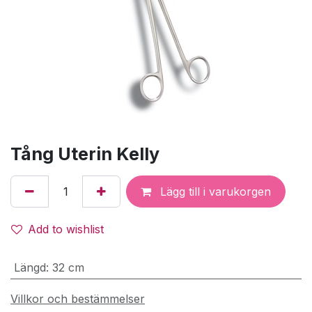
Tång Uterin Kelly
Lägg till i varukorgen
Add to wishlist
Längd
:
32 cm
Villkor och bestämmelser