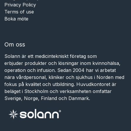
Privacy Policy
Terms of use
Boka möte
Om oss
Solann är ett medicintekniskt företag som
erbjuder produkter och lösningar inom kvinnohälsa,
operation och infusion. Sedan 2004 har vi arbetat
nära vårdpersonal, kliniker och sjukhus i Norden med
fokus på kvalitet och utbildning. Huvudkontoret är
beläget i Stockholm och verksamheten omfattar
Sverige, Norge, Finland och Danmark.