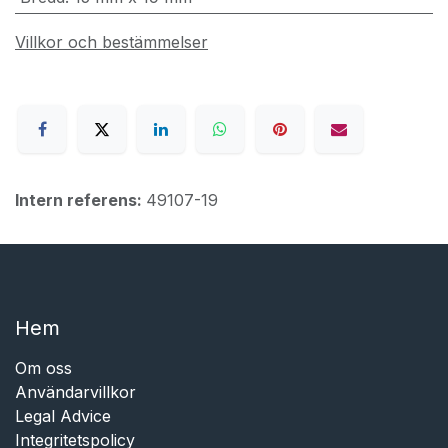
Villkor och bestämmelser
Intern referens:
49107-19
Hem​​
Om oss
Användarvillkor
Legal Advice
Integritetspolicy