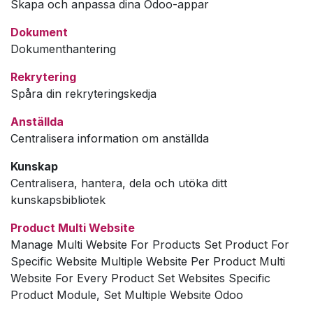
Skapa och anpassa dina Odoo-appar
Dokument
Dokumenthantering
Rekrytering
Spåra din rekryteringskedja
Anställda
Centralisera information om anställda
Kunskap
Centralisera, hantera, dela och utöka ditt
kunskapsbibliotek
Product Multi Website
Manage Multi Website For Products Set Product For
Specific Website Multiple Website Per Product Multi
Website For Every Product Set Websites Specific
Product Module, Set Multiple Website Odoo