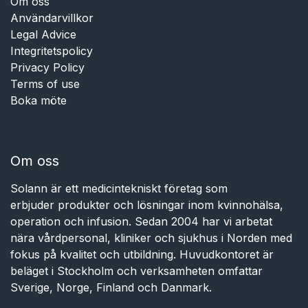
Om oss
Användarvillkor
Legal Advice
Integritetspolicy
Privacy Policy
Terms of use
Boka möte
Om oss
Solann är ett medicintekniskt företag som
erbjuder produkter och lösningar inom kvinnohälsa,
operation och infusion. Sedan 2004 har vi arbetat
nära vårdpersonal, kliniker och sjukhus i Norden med
fokus på kvalitet och utbildning. Huvudkontoret är
beläget i Stockholm och verksamheten omfattar
Sverige, Norge, Finland och Danmark.