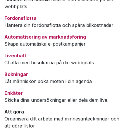
webbplats
Fordonsflotta
Hantera din fordonsflotta och spåra bilkostnader
Automatisering av marknadsföring
Skapa automatiska e-postkampanjer
Livechatt
Chatta med besökarna på din webbplats
Bokningar
Låt människor boka möten i din agenda
Enkäter
Skicka dina undersökningar eller dela dem live.
Att göra
Organisera ditt arbete med minnesanteckningar och
att-göra-listor