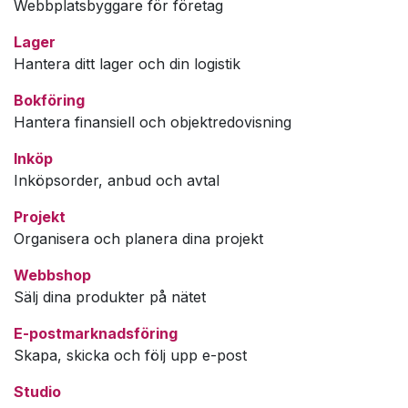
Webbplatsbyggare för företag
Lager
Hantera ditt lager och din logistik
Bokföring
Hantera finansiell och objektredovisning
Inköp
Inköpsorder, anbud och avtal
Projekt
Organisera och planera dina projekt
Webbshop
Sälj dina produkter på nätet
E-postmarknadsföring
Skapa, skicka och följ upp e-post
Studio