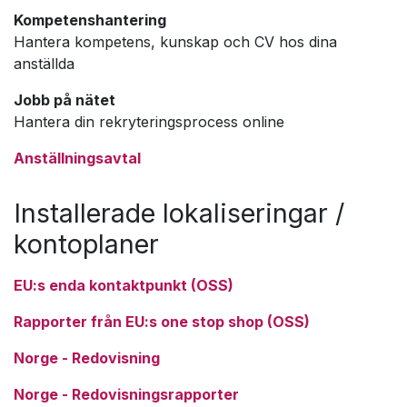
Kompetenshantering
Hantera kompetens, kunskap och CV hos dina
anställda
Jobb på nätet
Hantera din rekryteringsprocess online
Anställningsavtal
Installerade lokaliseringar /
kontoplaner
EU:s enda kontaktpunkt (OSS)
Rapporter från EU:s one stop shop (OSS)
Norge - Redovisning
Norge - Redovisningsrapporter