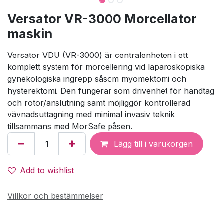
Versator VR-3000 Morcellator
maskin
Versator VDU (VR-3000) är centralenheten i ett
komplett system för morcellering vid laparoskopiska
gynekologiska ingrepp såsom myomektomi och
hysterektomi. Den fungerar som drivenhet för handtag
och rotor/anslutning samt möjliggör kontrollerad
vävnadsuttagning med minimal invasiv teknik
tillsammans med MorSafe påsen.
Lägg till i varukorgen
Add to wishlist
Villkor och bestämmelser