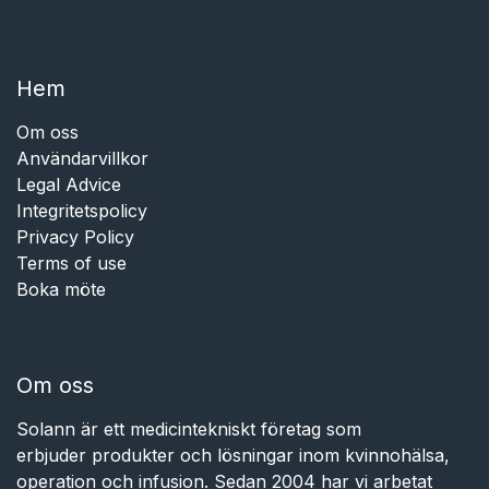
Hem​​
Om oss
Användarvillkor
Legal Advice
Integritetspolicy
Privacy Policy
Terms of use
Boka möte
Om oss
Solann är ett medicintekniskt företag som
erbjuder produkter och lösningar inom kvinnohälsa,
operation och infusion. Sedan 2004 har vi arbetat