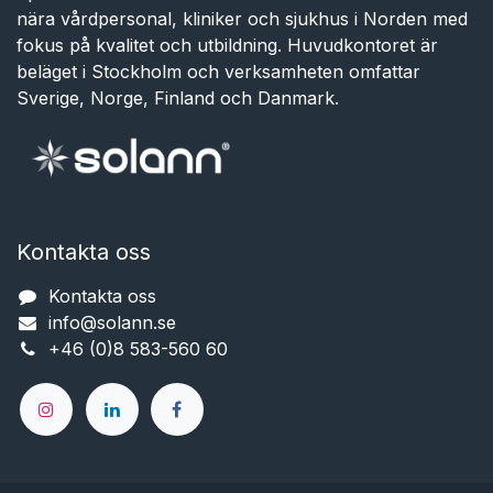
nära vårdpersonal, kliniker och sjukhus i Norden med
fokus på kvalitet och utbildning. Huvudkontoret är
beläget i Stockholm och verksamheten omfattar
Sverige, Norge, Finland och Danmark.
Kontakta oss
Kontakta oss
info@solann.se​​​​​​
+46 (0)8 583-560 60