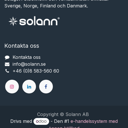
Sverige, Norge, Finland och Danmark.
Kontakta oss
Kontakta oss
info@solann.se​​​​​​
+46 (0)8 583-560 60
Copyright © Solann AB
Drivs med
- Den #1
e-handelssystem med