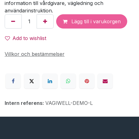
information till vårdgivare, vägledning och
användarinstruktion.
Lägg till i varukorgen
Add to wishlist
Villkor och bestämmelser
Intern referens:
VAGIWELL-DEMO-L