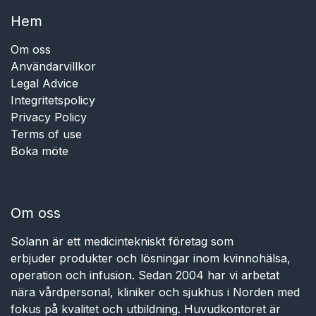
Hem​​
Om oss
Användarvillkor
Legal Advice
Integritetspolicy
Privacy Policy
Terms of use
Boka möte
Om oss
Solann är ett medicintekniskt företag som
erbjuder produkter och lösningar inom kvinnohälsa,
operation och infusion. Sedan 2004 har vi arbetat
nära vårdpersonal, kliniker och sjukhus i Norden med
fokus på kvalitet och utbildning. Huvudkontoret är