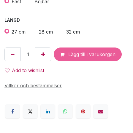
Fast
Böjbar
LÄNGD
27 cm
28 cm
32 cm
Lägg till i varukorgen
Add to wishlist
Villkor och bestämmelser