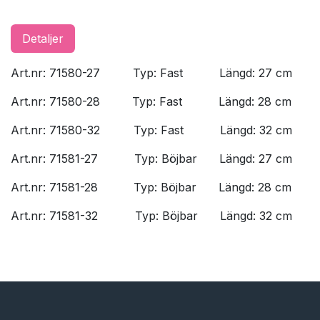
Detaljer
Art.nr: 71580-27
​Typ: Fast
​Längd: 27 cm
Art.nr: 71580-28
​Typ: Fast
​Längd: 28 cm
Art.nr: 71580-32
​Typ: Fast
​Längd: 32 cm
Art.nr: 71581-27
​Typ: Böjbar
​Längd: 27 cm
​Art.nr: 71581-28
​Typ: Böjbar
​Längd: 28 cm
Art.nr: 71581-32
​Typ: Böjbar
​Längd: 32 cm