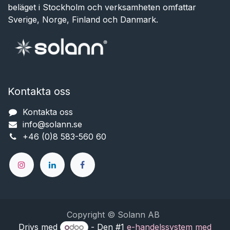
beläget i Stockholm och verksamheten omfattar
Sverige, Norge, Finland och Danmark.
Kontakta oss
Kontakta oss
info@solann.se​​​​​​
+46 (0)8 583-560 60
Copyright © Solann AB
Drivs med
- Den #1
e-handelssystem med