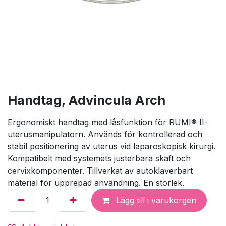
Handtag, Advincula Arch
Ergonomiskt handtag med låsfunktion för RUMI® II-
uterusmanipulatorn. Används för kontrollerad och
stabil positionering av uterus vid laparoskopisk kirurgi.
Kompatibelt med systemets justerbara skaft och
cervixkomponenter. Tillverkat av autoklaverbart
material för upprepad användning. En storlek.
Lägg till i varukorgen