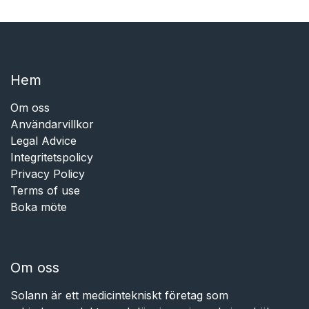
Hem​​
Om oss
Användarvillkor
Legal Advice
Integritetspolicy
Privacy Policy
Terms of use
Boka möte
Om oss
Solann är ett medicintekniskt företag som