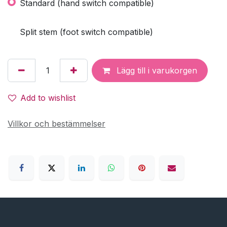
Standard (hand switch compatible)
Split stem (foot switch compatible)
Lägg till i varukorgen
Add to wishlist
Villkor och bestämmelser