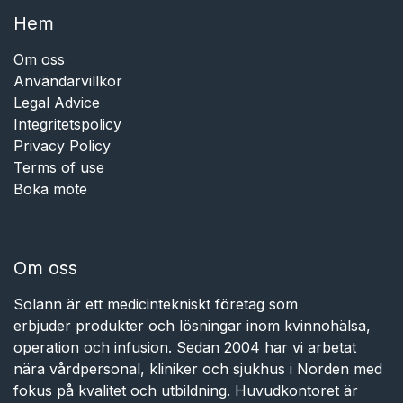
Hem​​
Om oss
Användarvillkor
Legal Advice
Integritetspolicy
Privacy Policy
Terms of use
Boka möte
Om oss
Solann är ett medicintekniskt företag som
erbjuder produkter och lösningar inom kvinnohälsa,
operation och infusion. Sedan 2004 har vi arbetat
nära vårdpersonal, kliniker och sjukhus i Norden med
fokus på kvalitet och utbildning. Huvudkontoret är