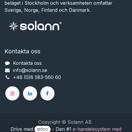
beläget i Stockholm och verksamheten omfattar
Sverige, Norge, Finland och Danmark.
Kontakta oss
Kontakta oss
info@solann.se​​​​​​
+46 (0)8 583-560 60
Copyright © Solann AB
Drivs med
- Den #1
e-handelssystem med