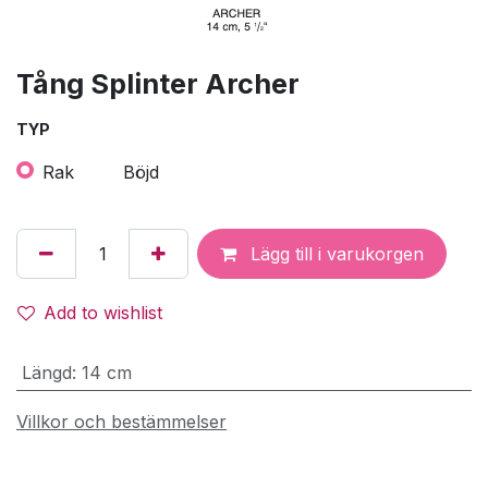
Tång Splinter Archer
TYP
Rak
Böjd
Lägg till i varukorgen
Add to wishlist
Längd
:
14 cm
Villkor och bestämmelser