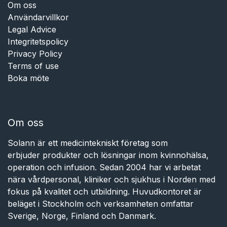
Om oss
Användarvillkor
Legal Advice
Integritetspolicy
Privacy Policy
Terms of use
Boka möte
Om oss
Solann är ett medicintekniskt företag som
erbjuder produkter och lösningar inom kvinnohälsa,
operation och infusion. Sedan 2004 har vi arbetat
nära vårdpersonal, kliniker och sjukhus i Norden med
fokus på kvalitet och utbildning. Huvudkontoret är
beläget i Stockholm och verksamheten omfattar
Sverige, Norge, Finland och Danmark.