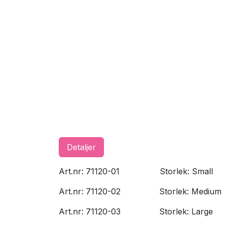
Detaljer
Art.nr: 71120-01
​Storlek: Small
Art.nr: 71120-02
​Storlek: Medium
Art.nr: 71120-03
​Storlek: Large