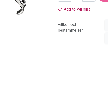
Add to wishlist
Villkor och
bestämmelser