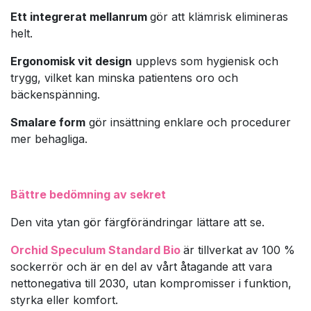
Ett integrerat mellanrum
gör att klämrisk elimineras
helt.
Ergonomisk vit design
upplevs som hygienisk och
trygg, vilket kan minska patientens oro och
bäckenspänning.
Smalare form
gör insättning enklare och procedurer
mer behagliga.
Bättre bedömning av sekret
Den vita ytan gör färgförändringar lättare att se.
Orchid Speculum Standard Bio
är tillverkat av 100 %
sockerrör och är en del av vårt åtagande att vara
nettonegativa till 2030, utan kompromisser i funktion,
styrka eller komfort.