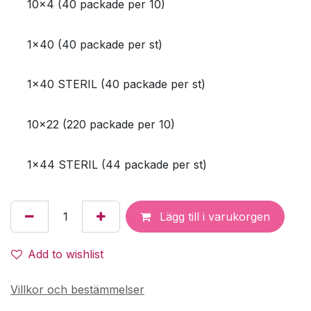
10x4 (40 packade per 10)
1x40 (40 packade per st)
1x40 STERIL (40 packade per st)
10x22 (220 packade per 10)
1x44 STERIL (44 packade per st)
Lägg till i varukorgen
Add to wishlist
Villkor och bestämmelser