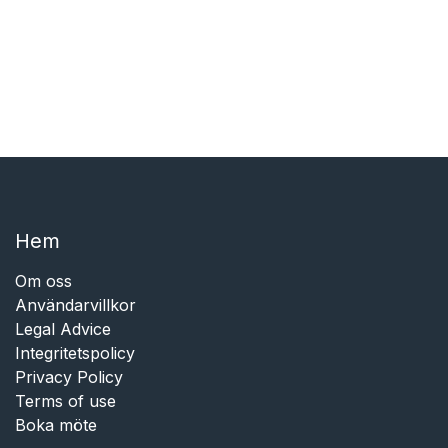
Hem​​
Om oss
Användarvillkor
Legal Advice
Integritetspolicy
Privacy Policy
Terms of use
Boka möte