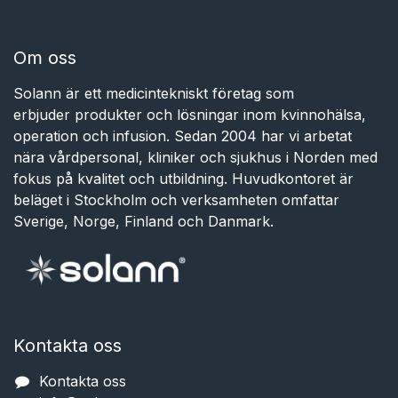
Om oss
Solann är ett medicintekniskt företag som
erbjuder produkter och lösningar inom kvinnohälsa,
operation och infusion. Sedan 2004 har vi arbetat
nära vårdpersonal, kliniker och sjukhus i Norden med
fokus på kvalitet och utbildning. Huvudkontoret är
beläget i Stockholm och verksamheten omfattar
Sverige, Norge, Finland och Danmark.
Kontakta oss
Kontakta oss