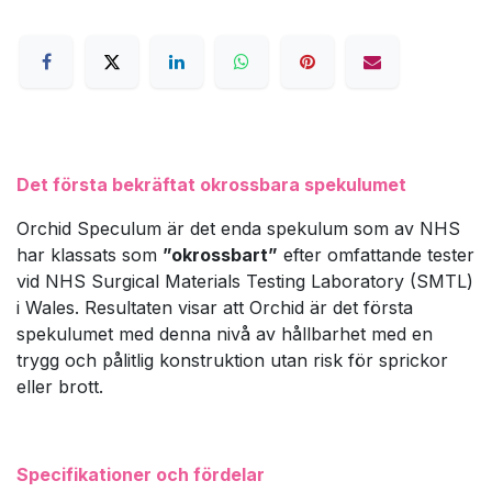
Det första bekräftat okrossbara spekulumet
Orchid Speculum är det enda spekulum som av NHS
har klassats som
”okrossbart”
efter omfattande tester
vid NHS Surgical Materials Testing Laboratory (SMTL)
i Wales. Resultaten visar att Orchid är det första
spekulumet med denna nivå av hållbarhet med en
trygg och pålitlig konstruktion utan risk för sprickor
eller brott.
Specifikationer och fördelar