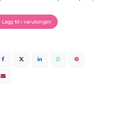
Lägg till i varukorgen