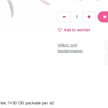
Add to wishlist
Villkor och
bestämmelser
rlek: 1x30 (30 packade per st)