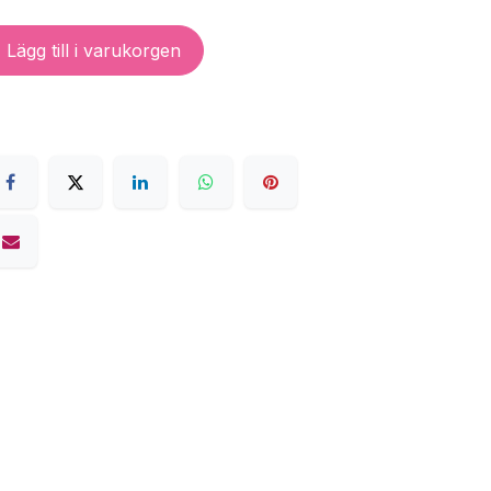
Lägg till i varukorgen