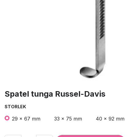
Spatel tunga Russel-Davis
STORLEK
29 x 67 mm
33 x 75 mm
40 x 92 mm