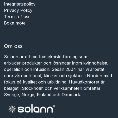
Integritetspolicy
Privacy Policy
Terms of use
Boka möte
Om oss
Solann är ett medicintekniskt företag som
erbjuder produkter och lösningar inom kvinnohälsa,
operation och infusion. Sedan 2004 har vi arbetat
nära vårdpersonal, kliniker och sjukhus i Norden med
fokus på kvalitet och utbildning. Huvudkontoret är
beläget i Stockholm och verksamheten omfattar
Sverige, Norge, Finland och Danmark.