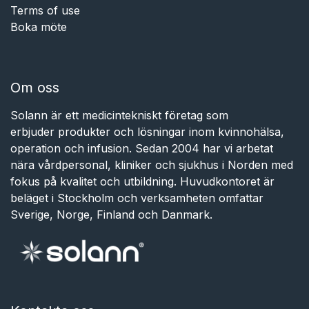
Terms of use
Boka möte
Om oss
Solann är ett medicintekniskt företag som
erbjuder produkter och lösningar inom kvinnohälsa,
operation och infusion. Sedan 2004 har vi arbetat
nära vårdpersonal, kliniker och sjukhus i Norden med
fokus på kvalitet och utbildning. Huvudkontoret är
beläget i Stockholm och verksamheten omfattar
Sverige, Norge, Finland och Danmark.