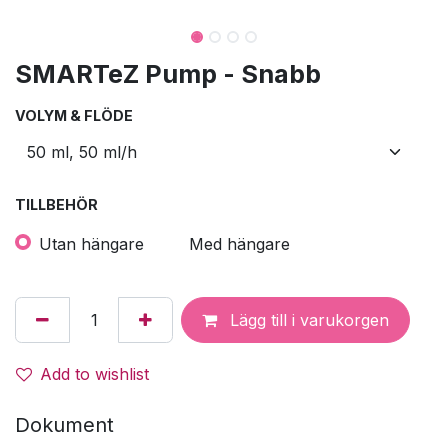
SMARTeZ Pump - Snabb
VOLYM & FLÖDE
TILLBEHÖR
Utan hängare
Med hängare
Lägg till i varukorgen
Add to wishlist
Dokument