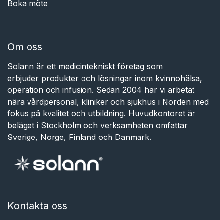
Boka möte
Om oss
Solann är ett medicintekniskt företag som
erbjuder produkter och lösningar inom kvinnohälsa,
operation och infusion. Sedan 2004 har vi arbetat
nära vårdpersonal, kliniker och sjukhus i Norden med
fokus på kvalitet och utbildning. Huvudkontoret är
beläget i Stockholm och verksamheten omfattar
Sverige, Norge, Finland och Danmark.
Kontakta oss